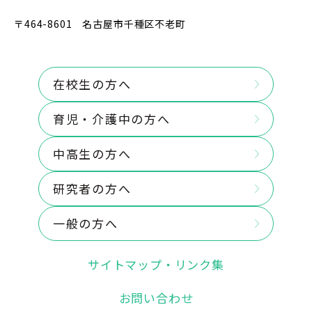
〒464-8601 名古屋市千種区不老町
在校生の方へ
育児・介護中の方へ
中高生の方へ
研究者の方へ
一般の方へ
サイトマップ・リンク集
お問い合わせ