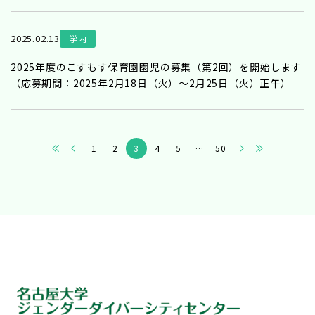
2025.02.13
学内
2025年度のこすもす保育園園児の募集（第2回）を開始します
（応募期間：2025年2月18日（火）～2月25日（火）正午）
1
2
3
4
5
…
50