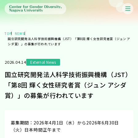
TOP
NEWS
国立研究開発法人科学技術振興機構（JST）「第8回 輝く女性研究者賞（ジュン ア
シダ賞）」の募集が行われています
2026.04.14
External News
国立研究開発法人科学技術振興機構（JST）
「第8回 輝く女性研究者賞（ジュン アシダ
賞）」の募集が行われています
募集期間：2026年4月1日（水）から2026年6月30日
（火）日本時間正午まで