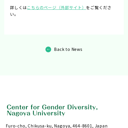
詳しくは
こちらのページ（外部サイト）
をご覧くださ
い。
Back to News
Furo-cho, Chikusa-ku, Nagoya, 464-8601, Japan