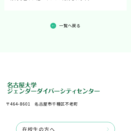
一覧へ戻る
〒464-8601 名古屋市千種区不老町
在校生の方へ