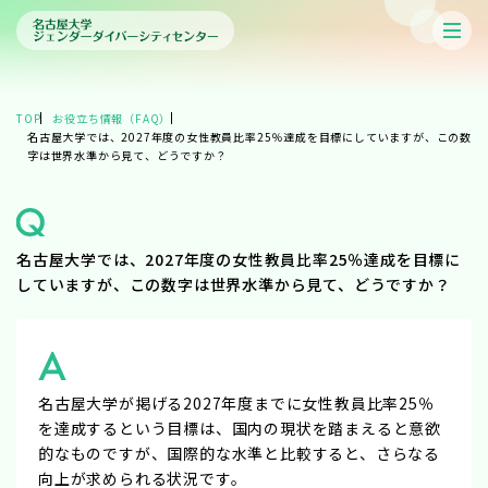
TOP
お役立ち情報（FAQ）
名古屋大学では、2027年度の女性教員比率25％達成を目標にしていますが、この数
字は世界水準から見て、どうですか？
名古屋大学では、2027年度の女性教員比率25％達成を目標に
していますが、この数字は世界水準から見て、どうですか？
名古屋大学が掲げる2027年度までに女性教員比率25％
を達成するという目標は、国内の現状を踏まえると意欲
的なものですが、国際的な水準と比較すると、さらなる
向上が求められる状況です。