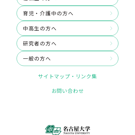
育児・介護中の方へ
中高生の方へ
研究者の方へ
一般の方へ
サイトマップ・リンク集
お問い合わせ