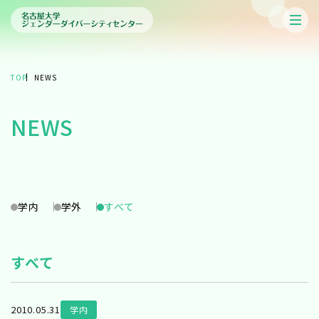
TOP
NEWS
NEWS
学内
学外
すべて
すべて
2010.05.31
学内