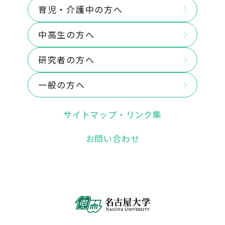
育児・介護中の方へ
中高生の方へ
研究者の方へ
一般の方へ
サイトマップ・リンク集
お問い合わせ