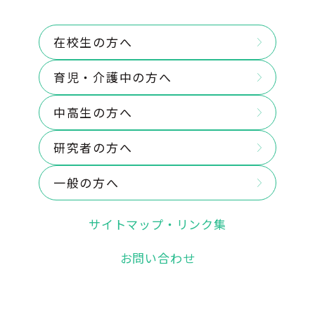
在校生の方へ
育児・介護中の方へ
中高生の方へ
研究者の方へ
一般の方へ
サイトマップ・リンク集
お問い合わせ