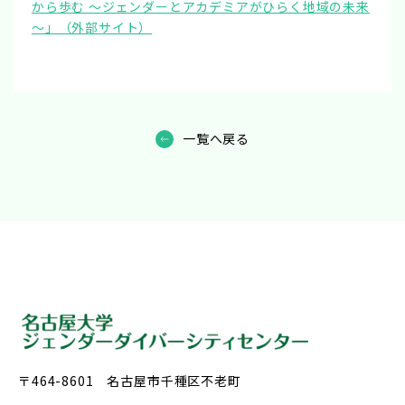
から歩む ～ジェンダーとアカデミアがひらく地域の未来
～」（外部サイト）
一覧へ戻る
〒464-8601 名古屋市千種区不老町