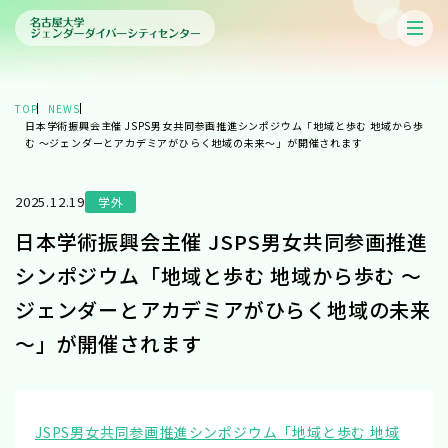
TOP
NEWS
日本学術振興会主催 JSPS男女共同参画推進シンポジウム「地域と歩む 地域から歩
む ～ジェンダーとアカデミアがひらく地域の未来～」が開催されます
2025.12.19
学外
日本学術振興会主催 JSPS男女共同参画推進
シンポジウム「地域と歩む 地域から歩む ～
ジェンダーとアカデミアがひらく地域の未来
～」が開催されます
JSPS男女共同参画推進シンポジウム「地域と歩む 地域