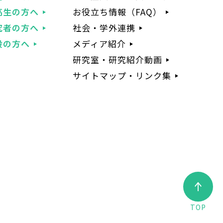
高生の方へ
お役立ち情報（FAQ）
究者の方へ
社会・学外連携
般の方へ
メディア紹介
研究室・研究紹介動画
サイトマップ・リンク集
TOP