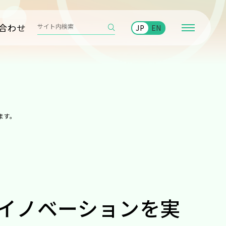
合わせ
JP
EN
ます。
イノベーションを実