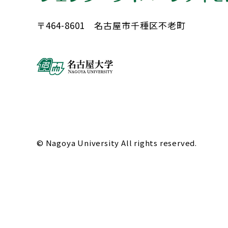
〒464-8601 名古屋市千種区不老町
© Nagoya University All rights reserved.