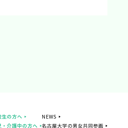
校生の方へ
NEWS
児・介護中の方へ
名古屋大学の男女共同参画