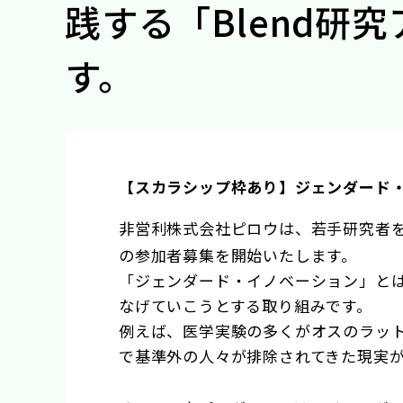
践する「Blend研
す。
【スカラシップ枠あり】ジェンダード
非営利株式会社ピロウは、若手研究者
の参加者募集を開始いたします。
「ジェンダード・イノベーション」と
なげていこうとする取り組みです。
例えば、医学実験の多くがオスのラッ
で基準外の人々が排除されてきた現実