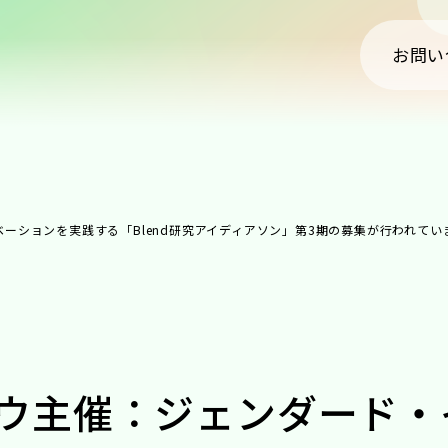
お問い
ーションを実践する「Blend研究アイディアソン」第3期の募集が行われてい
ウ主催：ジェンダード・