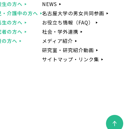
校生の方へ
NEWS
児・介護中の方へ
名古屋大学の男女共同参画
高生の方へ
お役立ち情報（FAQ）
究者の方へ
社会・学外連携
般の方へ
メディア紹介
研究室・研究紹介動画
サイトマップ・リンク集