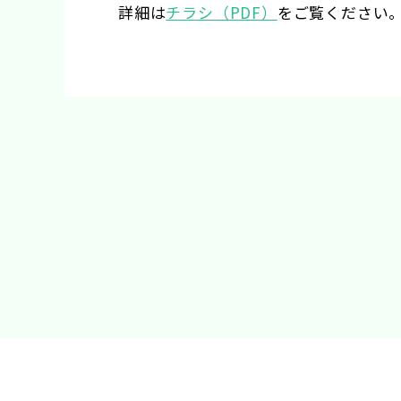
詳細は
チラシ（PDF）
をご覧ください