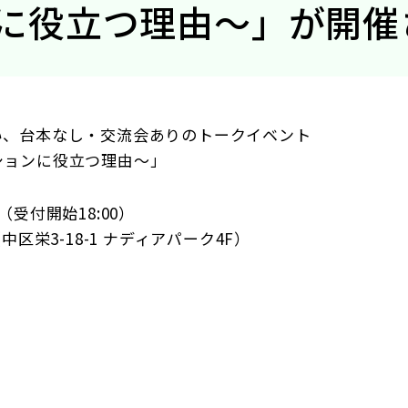
に役立つ理由～」が開催
い、台本なし・交流会ありのトークイベント
ションに役立つ理由～」
～（受付開始18:00）
区栄3-18-1 ナディアパーク4F）