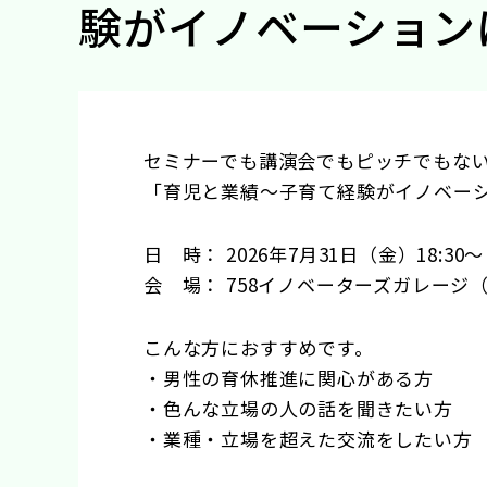
験がイノベーション
セミナーでも講演会でもピッチでもな
「育児と業績～子育て経験がイノベー
日 時： 2026年7月31日（金）18:30
会 場： 758イノベーターズガレージ（中
こんな方におすすめです。
・男性の育休推進に関心がある方
・色んな立場の人の話を聞きたい方
・業種・立場を超えた交流をしたい方