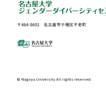
〒464-8601 名古屋市千種区不老町
© Nagoya University All rights reserved.