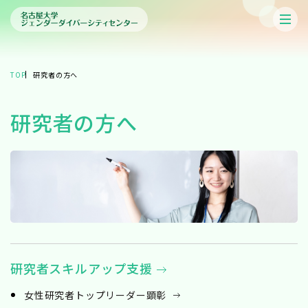
TOP
研究者の方へ
研究者の方へ
研究者スキルアップ支援
女性研究者トップリーダー顕彰