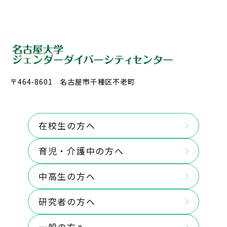
〒464-8601 名古屋市千種区不老町
在校生の方へ
育児・介護中の方へ
中高生の方へ
研究者の方へ
一般の方へ