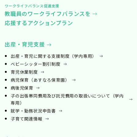
ワークライフバランス促進支援
教職員のワークライフバランスを
応援するアクションプラン
出産・育児支援
出産・育児に関する支援制度（学内専用）
ベビーシッター割引制度
育児休業制度
病児保育（あすなろ保育園）
病後児保育
子の出張帯同費用及び託児費用の取扱いについて（学内
専用）
就学・勤務状況申告書
子育て関連情報