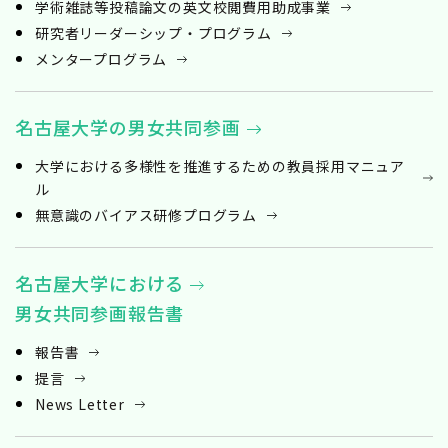
学術雑誌等投稿論文の英文校閲費用助成事業
研究者リーダーシップ・プログラム
メンタープログラム
名古屋大学の男女共同参画
大学における多様性を推進するための教員採用マニュア
ル
無意識のバイアス研修プログラム
名古屋大学における
男女共同参画報告書
報告書
提言
News Letter