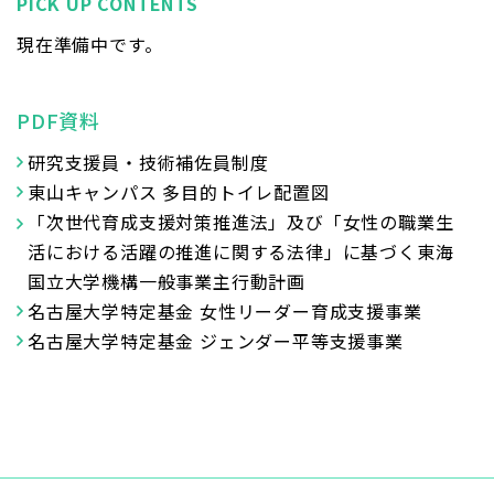
PICK UP CONTENTS
現在準備中です。
PDF資料
研究支援員・技術補佐員制度
東山キャンパス 多目的トイレ配置図
「次世代育成支援対策推進法」及び「女性の職業生
活における活躍の推進に関する法律」
に基づく東海
国立大学機構一般事業主行動計画
名古屋大学特定基金 女性リーダー育成支援事業
名古屋大学特定基金 ジェンダー平等支援事業