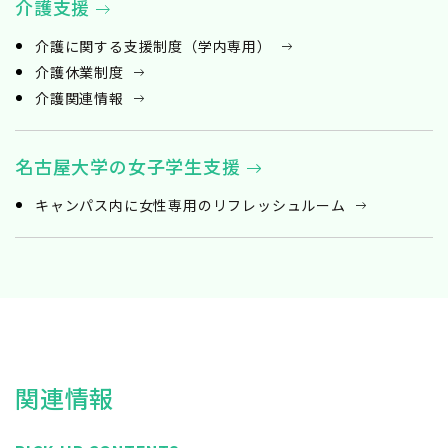
介護支援
介護に関する支援制度（学内専用）
介護休業制度
介護関連情報
名古屋大学の女子学生支援
キャンパス内に女性専用のリフレッシュルーム
関連情報