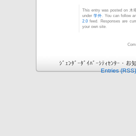
This entry was posted on 木曜
under
学外
. You can follow a
2.0
feed. Responses are curr
your own site.
Comm
ｼﾞｪﾝﾀﾞｰﾀﾞｲﾊﾞｰｼﾃｨｾﾝﾀｰ・お知ら
Entries (RSS