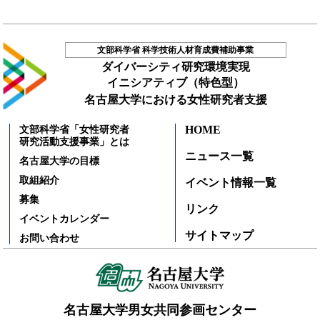
文部科学省 科学技術人材育成費補助事業
ダイバーシティ研究環境実現
イニシアティブ（特色型）
名古屋大学における女性研究者支援
HOME
文部科学省「女性研究者
研究活動支援事業」とは
ニュース一覧
名古屋大学の目標
取組紹介
イベント情報一覧
募集
リンク
イベントカレンダー
サイトマップ
お問い合わせ
名古屋大学男女共同参画センター