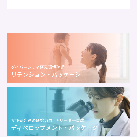
ダイバーシティ研究環境整備
リテンション・パッケージ
女性研究者の研究力向上+リーダー育成
ディベロップメント・パッケージ