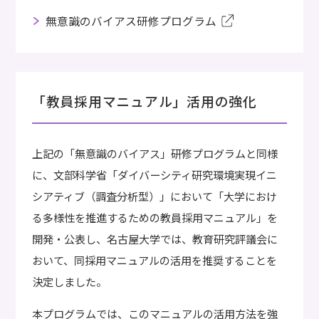
無意識のバイアス研修プログラム
「教員採用マニュアル」活用の強化
上記の「無意識のバイアス」研修プログラムと同様
に、文部科学省「ダイバーシティ研究環境実現イニ
シアティブ（調査分析型）」において「大学におけ
る多様性を推進するための教員採用マニュアル」を
開発・公表し、名古屋大学では、教育研究評議会に
おいて、同採用マニュアルの活用を推奨することを
決定しました。
本プログラムでは、このマニュアルの活用方法を強