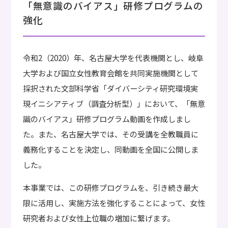
「無意識のバイアス」研修プログラムの
強化
令和2（2020）年、名古屋大学を代表機関とし、岐阜
大学および国立女性教育会館を共同実施機関として
採択された文部科学省「ダイバーシティ研究環境実
現イニシアティブ（調査分析型）」において、「無意
識のバイアス」研修プログラム動画を作成しまし
た。また、名古屋大学では、その受講を全教職員に
義務化することを決定し、同動画を全国に公開しま
した。
本事業では、この研修プログラムを、引き続き最大
限に活用し、実施方法を強化することによって、女性
研究者および女性上位職の増加に繋げます。