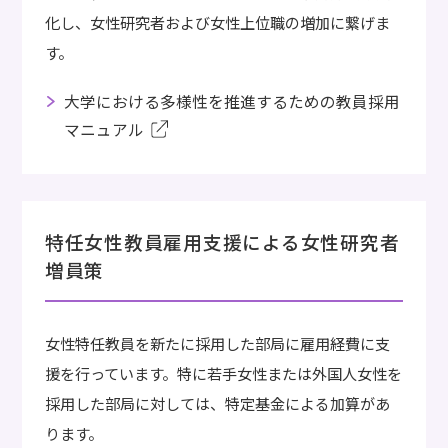
化し、女性研究者および女性上位職の増加に繋げま
す。
大学における多様性を推進するための教員採用
マニュアル
特任女性教員雇用支援による女性研究者
増員策
女性特任教員を新たに採用した部局に雇用経費に支
援を行っています。特に若手女性または外国人女性を
採用した部局に対しては、特定基金による加算があ
ります。