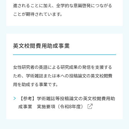
進されることに加え、全学的な意識啓発につながる
ことが期待されています。
英文校閲費用助成事業
女性研究者の英語による研究成果の発信を支援する
ため、学術雑誌または本への投稿論文の英文校閲費
用を助成する事業です。
【参考】学術雑誌等投稿論文の英文校閲費用助
成事業 実施要項（令和8年度）