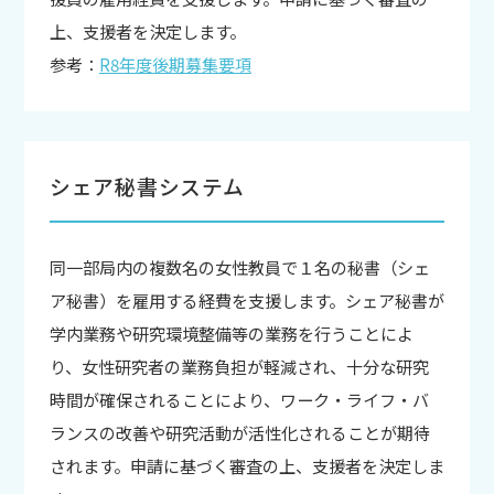
上、支援者を決定します。
参考：
R8年度後期募集要項
シェア秘書システム
同一部局内の複数名の女性教員で１名の秘書（シェ
ア秘書）を雇用する経費を支援します。シェア秘書が
学内業務や研究環境整備等の業務を行うことによ
り、女性研究者の業務負担が軽減され、十分な研究
時間が確保されることにより、ワーク・ライフ・バ
ランスの改善や研究活動が活性化されることが期待
されます。申請に基づく審査の上、支援者を決定しま