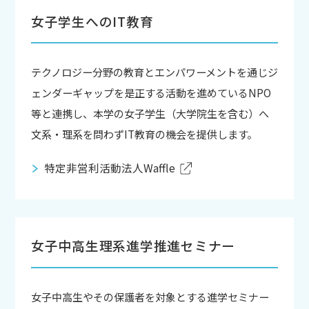
女子学生へのIT教育
テクノロジー分野の教育とエンパワーメントを通じジ
ェンダーギャップを是正する活動を進めているNPO
等と連携し、本学の女子学生（大学院生を含む）へ
文系・理系を問わずIT教育の機会を提供します。
特定非営利活動法人Waffle
女子中高生理系進学推進セミナー
女子中高生やその保護者を対象とする進学セミナー