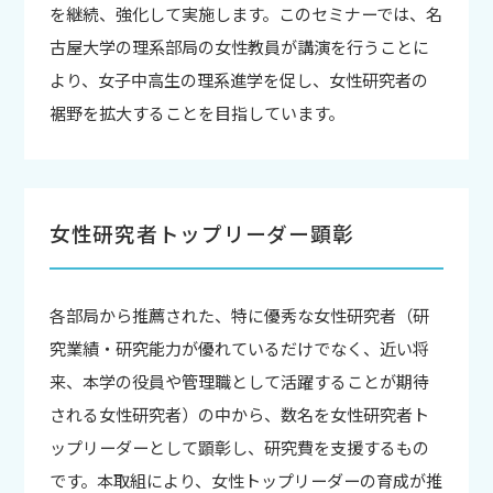
を継続、強化して実施します。このセミナーでは、名
古屋大学の理系部局の女性教員が講演を行うことに
より、女子中高生の理系進学を促し、女性研究者の
裾野を拡大することを目指しています。
女性研究者トップリーダー顕彰
各部局から推薦された、特に優秀な女性研究者（研
究業績・研究能力が優れているだけでなく、近い将
来、本学の役員や管理職として活躍することが期待
される女性研究者）の中から、数名を女性研究者ト
ップリーダーとして顕彰し、研究費を支援するもの
です。本取組により、女性トップリーダーの育成が推