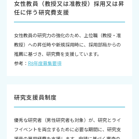
女性教員（教授又は准教授）採用又は昇
任に伴う研究費支援
女性教員の研究力の強化のため、上位職（教授・准
教授）への昇任時や新規採用時に、採用部局からの
推薦に基づき、研究費を支援しています。
参考：
R8年度募集要項
研究支援員制度
優秀な研究者（男性研究者も対象）が、研究とライ
フイベントを両立するために必要な期間に、研究支
援員の雇用経費を支援します。申請に基づく審査の