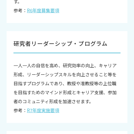
す。
参考：
R6年度募集要項
研究者リーダーシップ・プログラム
一人一人の自信を高め、研究効率の向上、キャリア
形成、リーダーシップスキルを向上させること等を
目指すプログラムであり、教授や准教授等の上位職
を目指すためのマインド形成とキャリア支援、参加
者のコミュニティ形成を加速させます。
参考：
R7年度実施要項