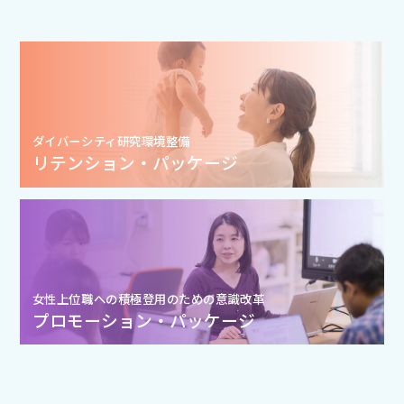
ダイバーシティ研究環境整備
リテンション・パッケージ
女性上位職への積極登用のための意識改革
プロモーション・パッケージ